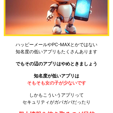
ハッピーメールやPC-MAXとかではない
知名度の低いアプリもたくさんあります
でもその辺のアプリはやめときましょう
知名度が低いアプリは
そもそも女の子が少ないです
しかもこういうアプリって
セキュリティがガバガバだったり