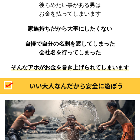
後ろめたい事がある男は
お金を払ってしまいます
家族持ちだから大事にしたくない
自慢で自分の名刺を渡してしまった
会社名を行ってしまった
そんなアホがお金を巻き上げられてしまいます
いい大人なんだから安全に遊ぼう