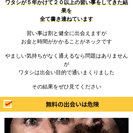
ワタシが５年かけて２０以上の習い事をしてきた結
果を
全て書き連ねています
習い事は割と健全に出会えますが
お金と時間がかかることがネックです
やましい気持ちがなく通えるなら問題はありません
が
ワタシは出会い目的で通いまくりました
その結果をぜひ見てください
無料の出会いは危険