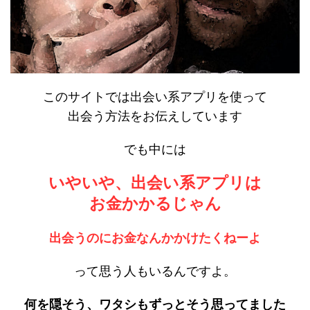
このサイトでは出会い系アプリを使って
出会う方法をお伝えしています
でも中には
いやいや、出会い系アプリは
お金かかるじゃん
出会うのにお金なんかかけたくねーよ
って思う人もいるんですよ。
何を隠そう、ワタシもずっとそう思ってました