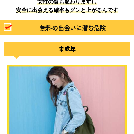
女性の質も変わりますし
安全に出会える確率もグンと上がるんです
無料の出会いに潜む危険
未成年