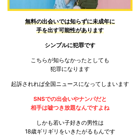
無料の出会いでは知らずに未成年に
手を出す可能性があります
シンプルに犯罪です
こちらが知らなかったとしても
犯罪になります
起訴されれば全国ニュースになってしまいます
SNSでの出会いやナンパだと
相手は嘘つき放題なんですよね
しかも若い子好きの男性は
18歳ギリギリをいきたがるもんです