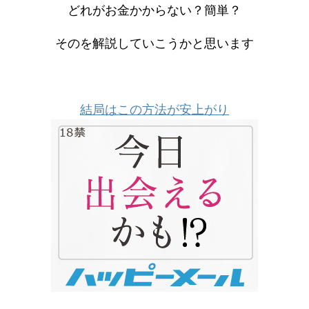
どれがお金かからない？簡単？
そのを解説していこうかと思います
結局はこの方法が安上がり