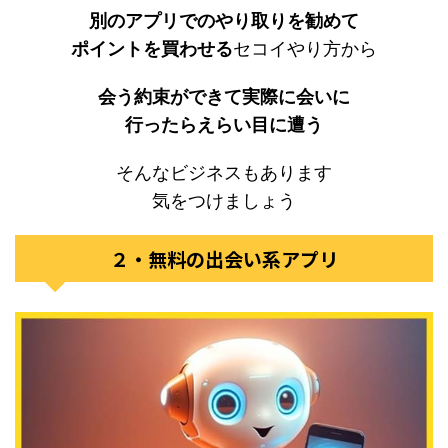
別のアプリでのやり取りを勧めて
ポイントを買わせる
セコイやり方から
会う約束ができて実際に会いに
行ったらえらい目に遭う
そんなビジネスもあります
気をつけましょう
２・無料の出会い系アプリ