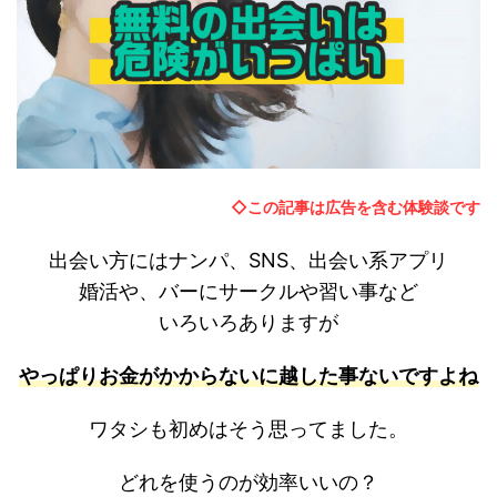
◇この記事は広告を含む体験談です
出会い方にはナンパ、SNS、出会い系アプリ
婚活や、バーにサークルや習い事など
いろいろありますが
やっぱりお金がかからないに越した事ないですよね
ワタシも初めはそう思ってました。
どれを使うのが効率いいの？