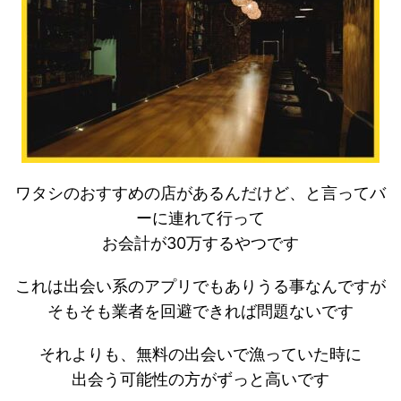
ワタシのおすすめの店があるんだけど、と言ってバ
ーに連れて行って
お会計が30万するやつです
これは出会い系のアプリでもありうる事なんですが
そもそも業者を回避できれば問題ないです
それよりも、無料の出会いで漁っていた時に
出会う可能性の方がずっと高いです