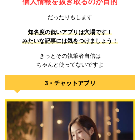
個人情報を抜き取るのが目的
だったりもします
知名度の低いアプリは穴場です！
みたいな記事には気をつけましょう！
きっとその執筆者自信は
ちゃんと使ってないですよ
3・チャットアプリ