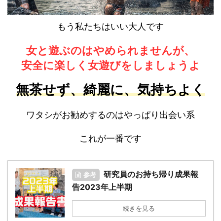
もう私たちはいい大人です
女と遊ぶのはやめられませんが、
安全に楽しく女遊びをしましょうよ
無茶せず、綺麗に、気持ちよく
ワタシがお勧めするのはやっぱり出会い系
これが一番です
研究員のお持ち帰り成果報
参考
告2023年上半期
続きを見る