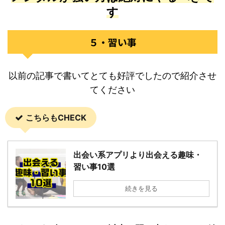
す
５・習い事
以前の記事で書いてとても好評でしたので紹介させ
てください
こちらもCHECK
出会い系アプリより出会える趣味・
習い事10選
続きを見る