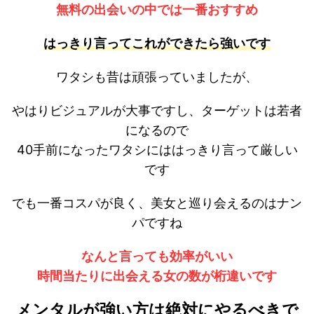
無料の出会いの中では一番おすすめ
はっきり言ってこれができたら強いです
ワタシも昔は頑張っていましたが、
やはりビジュアルが大事ですし、ターゲットは若者
になるので
40手前になったワタシにははっきり言って厳しい
です
でも一番コスパが良く、美女と巡り会えるのはナン
パですね
なんと言っても効率がいい
時間当たりに出会える女の数が桁違いです
メンタルが強い方は絶対にやるべきで