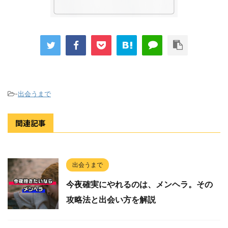
-
出会うまで
関連記事
出会うまで
今夜確実にやれるのは、メンヘラ。その
攻略法と出会い方を解説