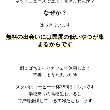
ネットニュースではよく聞きませんか？
なぜか？
はっきりいます
無料の出会いには民度の低いやつが集
まるからです
例えばちょっとカフェで休憩しよう
読書しようと思った時
スタバはコーヒー一杯350円くらいです
学校帰りの高校生もいるし
井戸端会議している主婦たちもいます