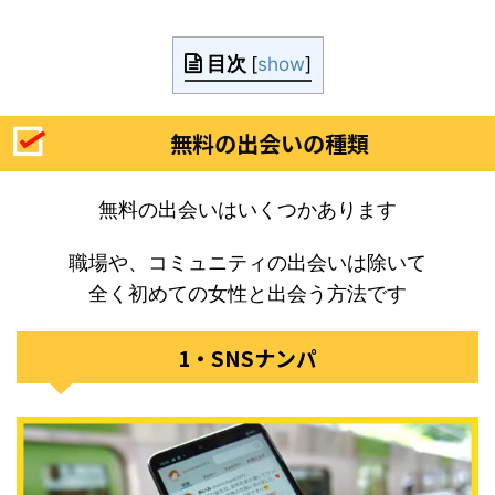
目次
[
show
]
無料の出会いの種類
無料の出会いはいくつかあります
職場や、コミュニティの出会いは除いて
全く初めての女性と出会う方法です
1・SNSナンパ