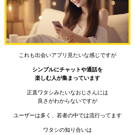
これも出会いアプリ見たいな感じですが
シンプルにチャットや通話を
楽しむ人が集まっています
正直ワタシみたいなおじさんには
良さがわからないですが
ユーザーは多く、若者の中では流行ってます
ワタシの知り合いは