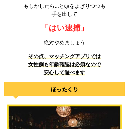
もしかしたら...と頭をよぎりつつも
手を出して
「はい逮捕」
絶対やめましょう
その点、マッチングアプリでは
女性側も年齢確認は必須なので
安心して遊べます
ぼったくり