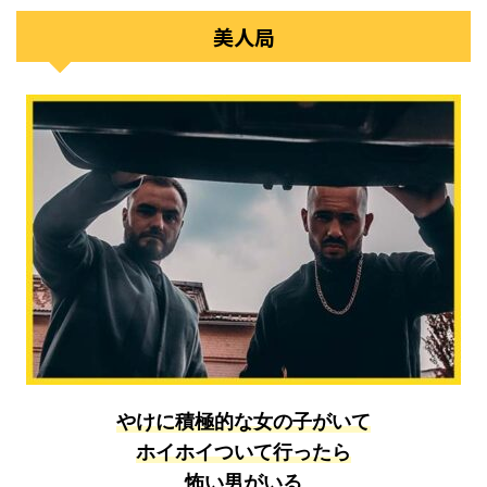
美人局
やけに積極的な女の子がいて
ホイホイついて行ったら
怖い男がいる