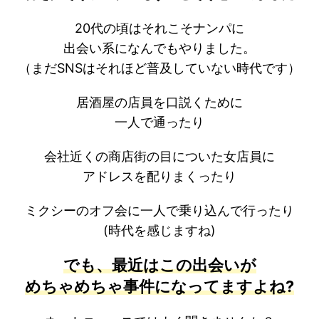
20代の頃はそれこそナンパに
出会い系になんでもやりました。
（まだSNSはそれほど普及していない時代です）
居酒屋の店員を口説くために
一人で通ったり
会社近くの商店街の目についた女店員に
アドレスを配りまくったり
ミクシーのオフ会に一人で乗り込んで行ったり
(時代を感じますね)
でも、最近はこの出会いが
めちゃめちゃ事件になってますよね?