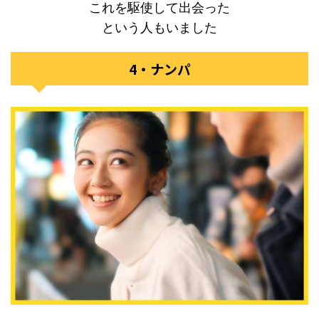
これを駆使して出会った
という人もいました
4・ナンパ