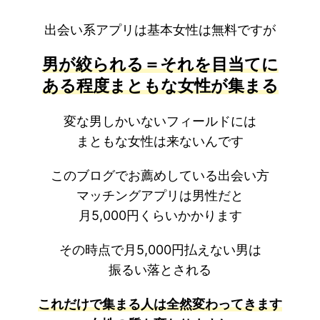
出会い系アプリは基本女性は無料ですが
男が絞られる＝それを目当てに
ある程度まともな女性が集まる
変な男しかいないフィールドには
まともな女性は来ないんです
このブログでお薦めしている出会い方
マッチングアプリは男性だと
月5,000円くらいかかります
その時点で月5,000円払えない男は
振るい落とされる
これだけで集まる人は全然変わってきます