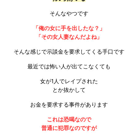
そんなやつです
「俺の女に手を出したな？」
「その女人妻なんだよね」
そんな感じで示談金を要求してくる手口です
最近では怖い人が出てこなくても
女が1人でレイプされた
とか抜かして
お金を要求する事件があります
これは恐喝なので
普通に犯罪なのですが