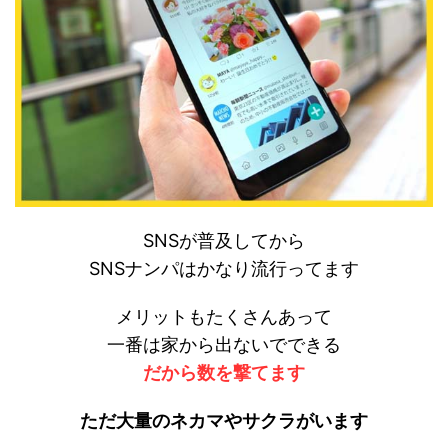
SNSが普及してから
SNSナンパはかなり流行ってます
メリットもたくさんあって
一番は家から出ないでできる
だから数を撃てます
ただ大量のネカマやサクラがいます